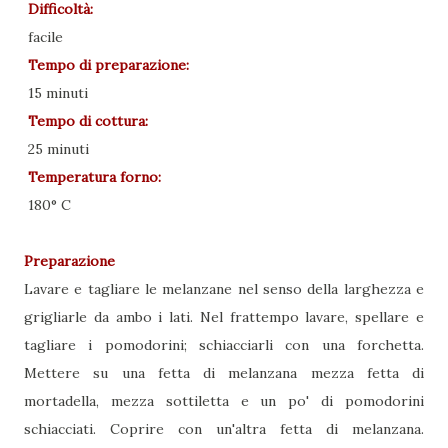
Difficoltà:
facile
Tempo di preparazione:
15 minuti
Tempo di cottura:
25 minuti
Temperatura forno:
180° C
Preparazione
Lavare e tagliare le melanzane nel senso della larghezza e
grigliarle da ambo i lati. Nel frattempo lavare, spellare e
tagliare i pomodorini; schiacciarli con una forchetta.
Mettere su una fetta di melanzana mezza fetta di
mortadella, mezza sottiletta e un po' di pomodorini
schiacciati. Coprire con un'altra fetta di melanzana.