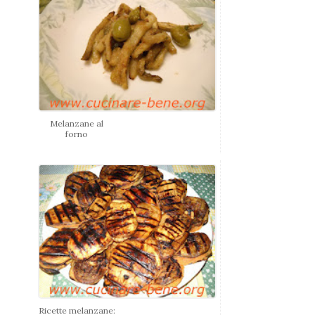
Melanzane al
forno
Ricette melanzane: