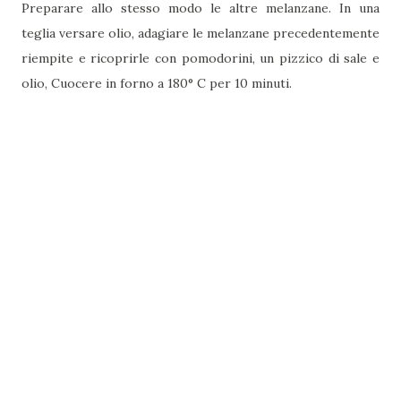
Preparare allo stesso modo le altre melanzane. In una
teglia versare olio, adagiare le melanzane precedentemente
riempite e ricoprirle con pomodorini, un pizzico di sale e
olio, Cuocere in forno a 180° C per 10 minuti.