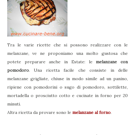
Tra le varie ricette che si possono realizzare con le
melanzane, ve ne proponiamo una molto gustosa che
potete preparare anche in Estate: le
melanzane con
pomodoro
. Una ricetta facile che consiste in delle
melanzane grigliate, chiuse in modo simile ad un panino,
ripiene con pomodorini o sugo di pomodoro, sottilette,
mortadella o prosciutto cotto e cucinate in forno per 20
minuti.
Altra ricetta da provare sono le
melanzane al forno
.