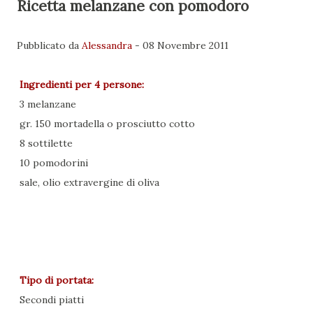
Ricetta melanzane con pomodoro
Pubblicato da
Alessandra
-
08 Novembre 2011
Ingredienti per
4 persone
:
3 melanzane
gr. 150 mortadella o prosciutto cotto
8 sottilette
10 pomodorini
sale, olio extravergine di oliva
Tipo di portata:
Secondi piatti