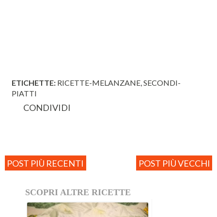
ETICHETTE:
RICETTE-MELANZANE
SECONDI-
PIATTI
CONDIVIDI
POST PIÙ RECENTI
POST PIÙ VECCHI
SCOPRI ALTRE RICETTE