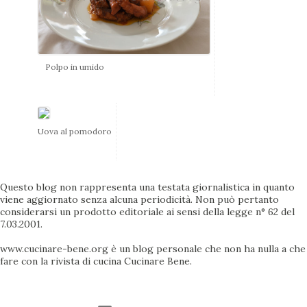
Polpo in umido
Uova al pomodoro
Questo blog non rappresenta una testata giornalistica in quanto
viene aggiornato senza alcuna periodicità. Non può pertanto
considerarsi un prodotto editoriale ai sensi della legge n° 62 del
7.03.2001.
www.cucinare-bene.org è un blog personale che non ha nulla a che
fare con la rivista di cucina Cucinare Bene.