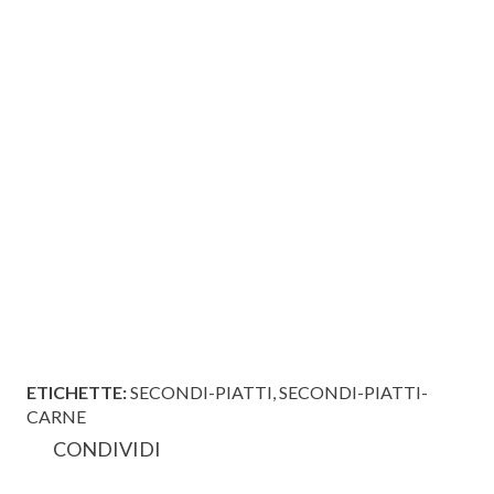
ETICHETTE:
SECONDI-PIATTI
SECONDI-PIATTI-
CARNE
CONDIVIDI