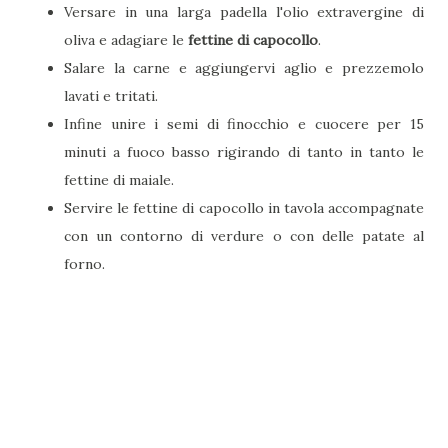
Versare in una larga padella l'olio extravergine di
oliva e adagiare le
fettine di capocollo
.
Salare la carne e aggiungervi aglio e prezzemolo
lavati e tritati.
Infine unire i semi di finocchio e cuocere per 15
minuti a fuoco basso rigirando di tanto in tanto le
fettine di maiale.
Servire le fettine di capocollo in tavola accompagnate
con un contorno di verdure o con delle patate al
forno.