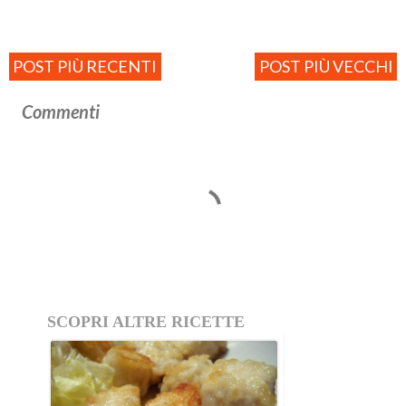
POST PIÙ RECENTI
POST PIÙ VECCHI
Commenti
SCOPRI ALTRE RICETTE