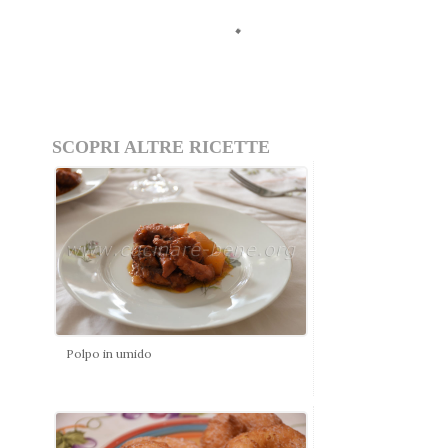
SCOPRI ALTRE RICETTE
Polpo in umido