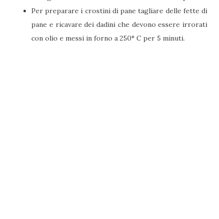
Per preparare i crostini di pane tagliare delle fette di
pane e ricavare dei dadini che devono essere irrorati
con olio e messi in forno a 250° C per 5 minuti.