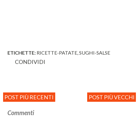
ETICHETTE:
RICETTE-PATATE
SUGHI-SALSE
CONDIVIDI
POST PIÙ RECENTI
POST PIÙ VECCHI
Commenti