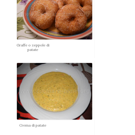
Graffe o zeppole di
patate
Crema di patate