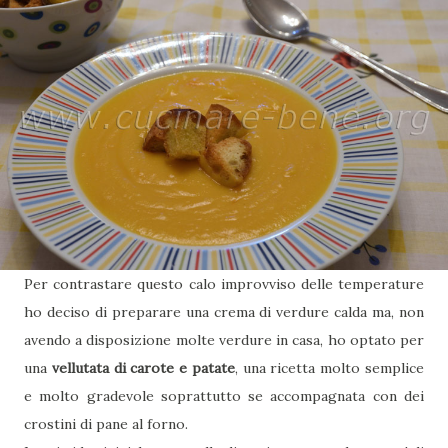
Per contrastare questo calo improvviso delle temperature
ho deciso di preparare una crema di verdure calda ma, non
avendo a disposizione molte verdure in casa, ho optato per
una
vellutata di carote e patate
, una ricetta molto semplice
e molto gradevole soprattutto se accompagnata con dei
crostini di pane al forno.