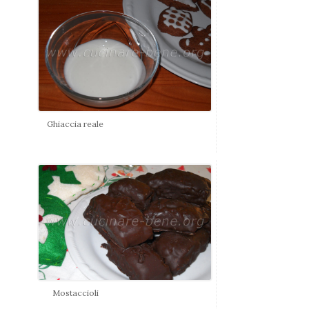
Ghiaccia reale
Mostaccioli