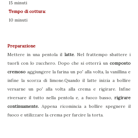
15 minuti
Tempo di cottura:
10 minuti
Preparazione
Mettere in una pentola il
latte
. Nel frattempo sbattere i
tuorli con lo zucchero. Dopo che si otterrà un
composto
cremoso
aggiungere la farina un po' alla volta, la vanillina e
infine la scorza di limone.Quando il latte inizia a bollire
versarne un po' alla volta alla crema e rigirare. Infine
riversare il tutto nella pentola e, a fuoco basso,
rigirare
continuamente.
Appena ricomincia a bollire spegnere il
fuoco e utilizzare la crema per farcire la torta.