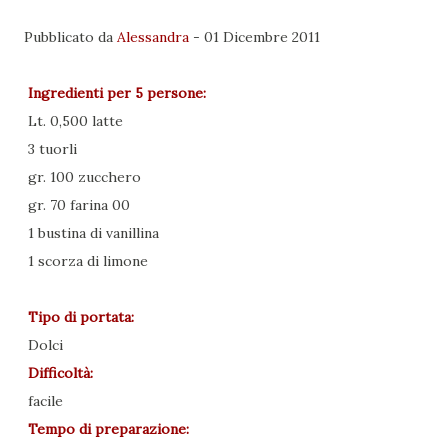
Pubblicato da
Alessandra
-
01 Dicembre 2011
Ingredienti per
5 persone
:
Lt. 0,500 latte
3 tuorli
gr. 100 zucchero
gr. 70 farina 00
1 bustina di vanillina
1 scorza di limone
Tipo di portata:
Dolci
Difficoltà:
facile
Tempo di preparazione: