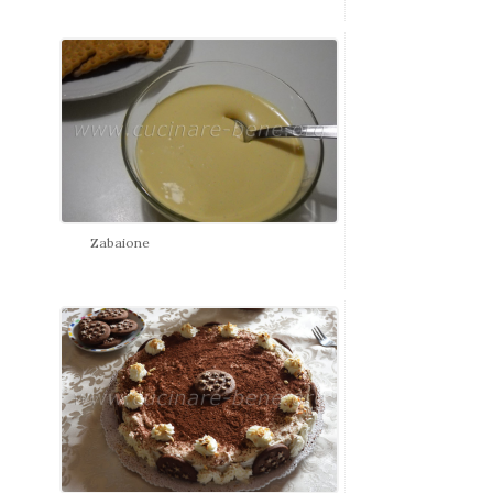
Zabaione