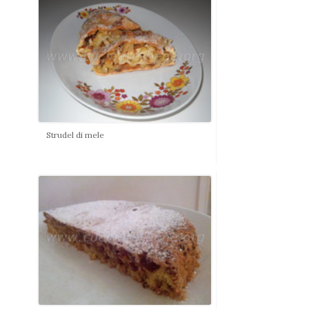
Strudel di mele