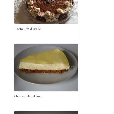
Torta Pan di stelle
Cheesecake al lime