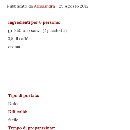
Pubblicato da
Alessandra
-
29 Agosto 2012
Ingredienti per
6 persone
:
gr. 250 oro saiwa (2 pacchetti)
3,5 dl caffè
crema
Tipo di portata:
Dolci
Difficoltà:
facile
Tempo di preparazione: