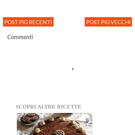
POST PIÙ RECENTI
POST PIÙ VECCHI
Commenti
SCOPRI ALTRE RICETTE