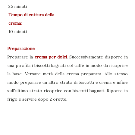
25 minuti
Tempo di cottura della
crema:
10 minuti
Preparazione
Preparare la
crema per dolci
. Successivamente disporre in
una pirofila i biscotti bagnati col caffè in modo da ricoprire
la base. Versare metà della crema preparata. Allo stesso
modo preparare un altro strato di biscotti e crema e infine
sull'ultimo strato ricoprire con biscotti bagnati. Riporre in
frigo e servire dopo 2 orette.