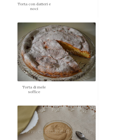
Torta con datteri e
noci
Torta di mele
soffice