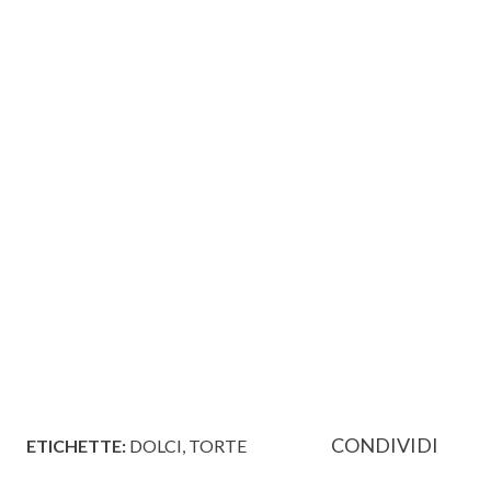
CONDIVIDI
ETICHETTE:
DOLCI
TORTE