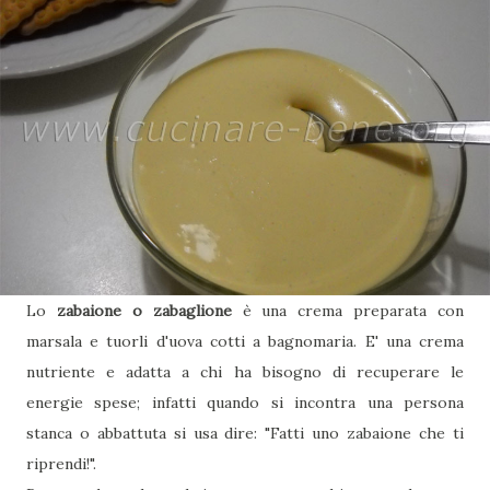
Lo
zabaione o zabaglione
è una crema preparata con
marsala e tuorli d'uova cotti a bagnomaria. E' una crema
nutriente e adatta a chi ha bisogno di recuperare le
energie spese; infatti quando si incontra una persona
stanca o abbattuta si usa dire: "Fatti uno zabaione che ti
riprendi!".