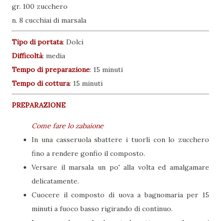
gr. 100 zucchero
n. 8 cucchiai di marsala
Tipo di portata
:
Dolci
Difficoltà
: media
Tempo di preparazione
:
15 minuti
Tempo di cottura
:
15 minuti
PREPARAZIONE
Come fare lo zabaione
In una casseruola sbattere i tuorli con lo zucchero
fino a rendere gonfio il composto.
Versare il marsala un po' alla volta ed amalgamare
delicatamente.
Cuocere il composto di uova a bagnomaria per 15
minuti a fuoco basso rigirando di continuo.