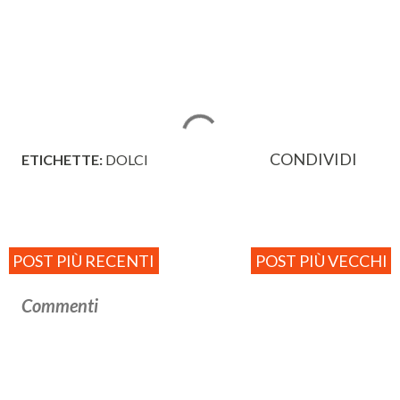
CONDIVIDI
ETICHETTE:
DOLCI
POST PIÙ RECENTI
POST PIÙ VECCHI
Commenti