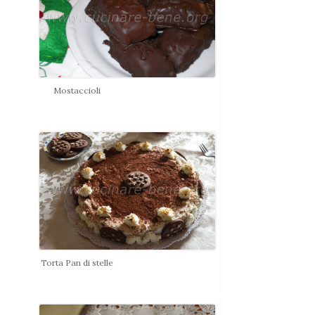
Mostaccioli
Torta Pan di stelle