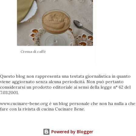
Crema di caffè
Questo blog non rappresenta una testata giornalistica in quanto
viene aggiornato senza alcuna periodicità. Non può pertanto
considerarsi un prodotto editoriale ai sensi della legge n° 62 del
7.03.2001.
www.cucinare-bene.org è un blog personale che non ha nulla a che
fare con la rivista di cucina Cucinare Bene.
Powered by Blogger