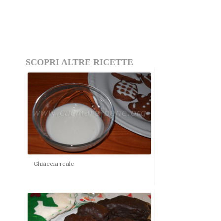
SCOPRI ALTRE RICETTE
Ghiaccia reale