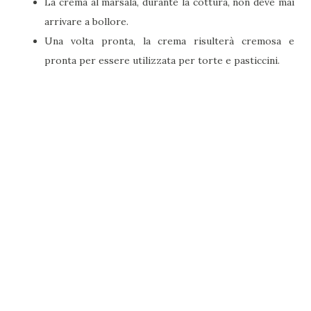
La crema al marsala, durante la cottura, non deve mai
arrivare a bollore.
Una volta pronta, la crema risulterà cremosa e
pronta per essere utilizzata per torte e pasticcini.