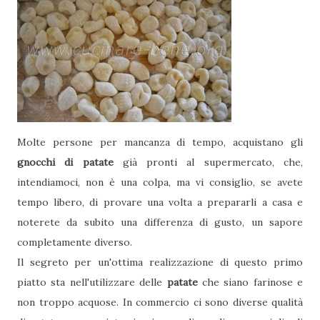
Molte persone per mancanza di tempo, acquistano gli
gnocchi di patate
già pronti al supermercato, che,
intendiamoci, non è una colpa, ma vi consiglio, se avete
tempo libero, di provare una volta a prepararli a casa e
noterete da subito una differenza di gusto, un sapore
completamente diverso.
Il segreto per un'ottima realizzazione di questo primo
piatto sta nell'utilizzare delle
patate
che siano farinose e
non troppo acquose. In commercio ci sono diverse qualità