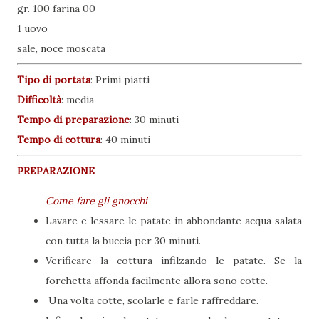
gr. 100 farina 00
1 uovo
sale, noce moscata
Tipo di portata
:
Primi piatti
Difficoltà
: media
Tempo di preparazione
:
30 minuti
Tempo di cottura
:
40 minuti
PREPARAZIONE
Come fare gli gnocchi
Lavare e lessare le patate in abbondante acqua salata
con tutta la buccia per 30 minuti.
Verificare la cottura infilzando le patate. Se la
forchetta affonda facilmente allora sono cotte.
Una volta cotte, scolarle e farle raffreddare.