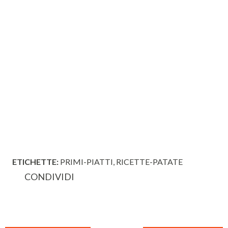
ETICHETTE:
PRIMI-PIATTI
RICETTE-PATATE
CONDIVIDI