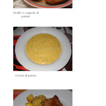
Graffe o zeppole di
patate
Crema di patate