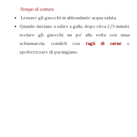
Tempo di cottura
Lessare gli gnocchi in abbondante acqua salata.
Quando iniziano a salire a galla, dopo circa 2/3 minuti,
scolare gli gnocchi un po' alla volta con unaa
schiumarola, condirli con
ragù di carne
e
spolverizzare di parmigiano.