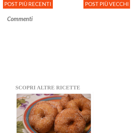
POST PIÙ RECENTI
POST PIÙ VECCHI
Commenti
SCOPRI ALTRE RICETTE