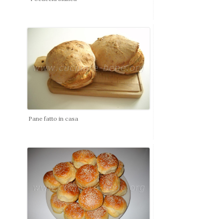
Pane fatto in casa