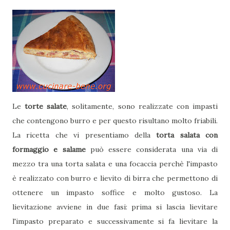
Le
torte salate
, solitamente, sono realizzate con impasti
che contengono burro e per questo risultano molto friabili.
La ricetta che vi presentiamo della
torta salata con
formaggio e salame
può essere considerata una via di
mezzo tra una torta salata e una focaccia perchè l'impasto
è realizzato con burro e lievito di birra che permettono di
ottenere un impasto soffice e molto gustoso. La
lievitazione avviene in due fasi: prima si lascia lievitare
l'impasto preparato e successivamente si fa lievitare la