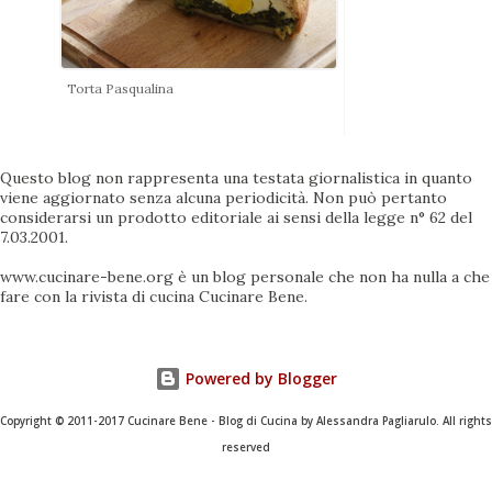
Torta Pasqualina
Questo blog non rappresenta una testata giornalistica in quanto
viene aggiornato senza alcuna periodicità. Non può pertanto
considerarsi un prodotto editoriale ai sensi della legge n° 62 del
7.03.2001.
www.cucinare-bene.org è un blog personale che non ha nulla a che
fare con la rivista di cucina Cucinare Bene.
Powered by Blogger
Copyright © 2011-2017 Cucinare Bene - Blog di Cucina by Alessandra Pagliarulo. All rights
reserved