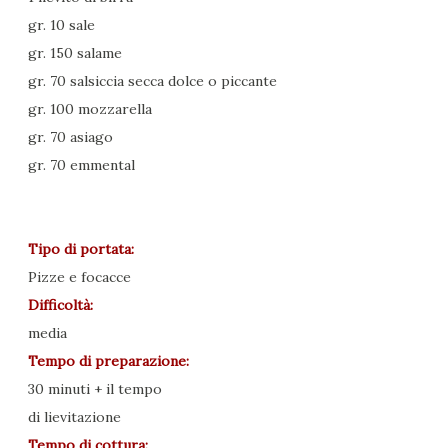
gr. 10 sale
gr. 150 salame
gr. 70 salsiccia secca dolce o piccante
gr. 100 mozzarella
gr. 70 asiago
gr. 70 emmental
Tipo di portata:
Pizze e focacce
Difficoltà:
media
Tempo di preparazione:
30 minuti
+ il tempo
di lievitazione
Tempo di cottura: