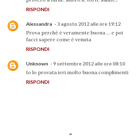
RISPONDI
Alessandra
3 agosto 2012 alle ore 19:12
Prova perchè è veramente buona ... e poi
facci sapere come è venuta
RISPONDI
Unknown
9 settembre 2012 alle ore 08:10
Io lo provata ieri.molto buona.complimenti
RISPONDI