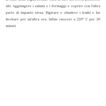
alti. Aggiungere i salami e i formaggi e coprire con l'altra
parte di impasto stesa. Rigirare e chiudere i lembi e far
lievitare per un'altra ora. Infine cuocere a 220° C per 30
minuti.