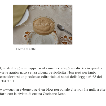
Crema di caffè
Questo blog non rappresenta una testata giornalistica in quanto
viene aggiornato senza alcuna periodicità. Non può pertanto
considerarsi un prodotto editoriale ai sensi della legge n° 62 del
7.03.2001.
www.cucinare-bene.org è un blog personale che non ha nulla a che
fare con la rivista di cucina Cucinare Bene.