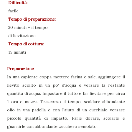
Difficoltà:
facile
Tempo di preparazione:
30 minuti + il tempo
di lievitazione
Tempo di cottura:
15 minuti
Preparazione
In una capiente coppa mettere farina e sale, aggiungere il
lievito sciolto in un po' d'acqua e versare la restante
quantità di acqua. Impastare il tutto e far lievitare per circa
1 ora e mezza. Trascorso il tempo, scaldare abbondante
olio in una padella e con l'aiuto di un cucchiaio versare
piccole quantità di impasto. Farle dorare, scolarle e
guarnirle con abbondante zucchero semolato.