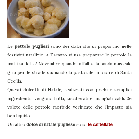
Le
pettole pugliesi
sono dei dolci che si preparano nelle
festività natalizie. A Taranto si usa preparare le pettole la
mattina del 22 Novembre quando, all'alba, la banda musicale
gira per le strade suonando la pastorale in onore di Santa
Cecilia.
Questi
dolcetti di Natale
, realizzati con pochi e semplici
ingredienti, vengono fritti, zuccherati e mangiati caldi. Se
volete delle pettole morbide verificate che l'impasto sia
ben liquido.
Un altro
dolce di natale pugliese
sono
le cartellate
.