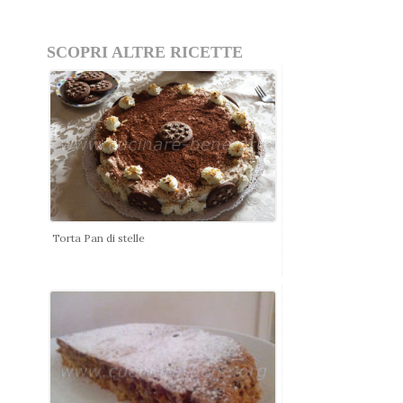
SCOPRI ALTRE RICETTE
Torta Pan di stelle