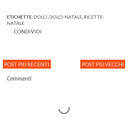
ETICHETTE:
DOLCI
DOLCI-NATALE
RICETTE-
NATALE
CONDIVIDI
POST PIÙ RECENTI
POST PIÙ VECCHI
Commenti