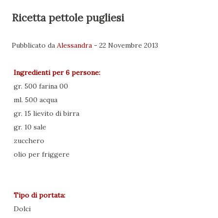
Ricetta pettole pugliesi
Pubblicato da
Alessandra
-
22 Novembre 2013
Ingredienti per
6 persone
:
gr. 500 farina 00
ml. 500 acqua
gr. 15 lievito di birra
gr. 10 sale
zucchero
olio per friggere
Tipo di portata:
Dolci